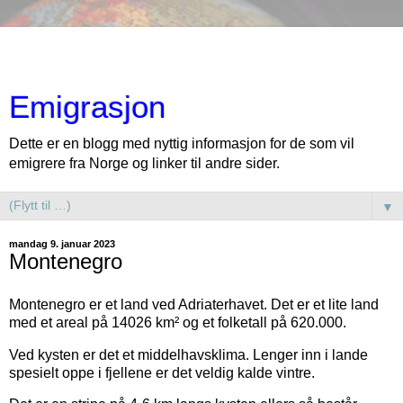
Emigrasjon
Dette er en blogg med nyttig informasjon for de som vil
emigrere fra Norge og linker til andre sider.
▼
mandag 9. januar 2023
Montenegro
Montenegro er et land ved Adriaterhavet. Det er et lite land
med et areal på 14026 km² og et folketall på 620.000.
Ved kysten er det et middelhavsklima. Lenger inn i lande
spesielt oppe i fjellene er det veldig kalde vintre.