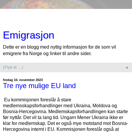
Emigrasjon
Dette er en blogg med nyttig informasjon for de som vil
emigrere fra Norge og linker til andre sider.
▼
fredag 10. november 2023
Tre nye mulige EU land
Eu kommisjonen foreslår å stare
medlemsskapsforhandlinger med Ukraina, Moldova og
Bosnia-Hercegovina. Medlemskapsforhandlingen kan starte
før nyttår. Det vil ta lang tid. Ungarn Mener Ukraina ikke er
klar for medlemskap. Det er også mye motstand mot Bosnia-
Hercegovina internt i EU. Kommisjonen foreslår også at