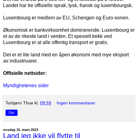
Landet har tre offisielle sprak, tysk, fransk og luxembourgsk.
Luxembourg er medlem av EU, Schengen og Euro-sonen.
Økonomisk er bankvirksomhet dominerende. Luxembourg er
et av de rikeste land i verden. Et spesielt trekk ved
Luxembourg er at alle offentig transport er gratis.
Det er et lite land med en åpen økonomi med mye eksport
av industrivarer.
Offisielle nettsider:
Myndighetenes sider
Torbjørn Thue
kl.
09:59
Ingen kommentarer:
Del
onsdag 15. mars 2023
Land jeg ikke vil flytte til