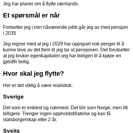
Jeg har planer om å flytte utenlands.
Et spørsmål er når
Fortsetter jeg i min nåværende jobb går jeg av med pensjon
i 2035
Jeg regner med at jeg i 2029 har oppspart nok penger til å
kunne leve av det frem til jeg tar ut pensjonen. Det forutsetter
at jeg bruker egenkapitalen jeg har boligen til å kjøpe en
gjeldfri bolig.
Hvor skal jeg flytte?
Her er det viktig å være realistisk.
Sverige
Det som er enklest og nærmest. Det blir som Norge, men litt
billigere. Trenger ingen oppholdstillatelse og kan få
statsborgerskap etter 2 år.
Sveits